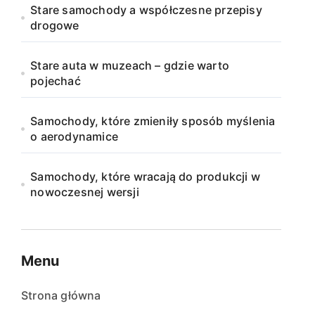
Stare samochody a współczesne przepisy
drogowe
Stare auta w muzeach – gdzie warto
pojechać
Samochody, które zmieniły sposób myślenia
o aerodynamice
Samochody, które wracają do produkcji w
nowoczesnej wersji
Menu
Strona główna