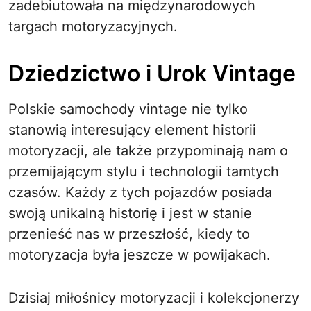
zadebiutowała na międzynarodowych
targach motoryzacyjnych.
Dziedzictwo i Urok Vintage
Polskie samochody vintage nie tylko
stanowią interesujący element historii
motoryzacji, ale także przypominają nam o
przemijającym stylu i technologii tamtych
czasów. Każdy z tych pojazdów posiada
swoją unikalną historię i jest w stanie
przenieść nas w przeszłość, kiedy to
motoryzacja była jeszcze w powijakach.
Dzisiaj miłośnicy motoryzacji i kolekcjonerzy