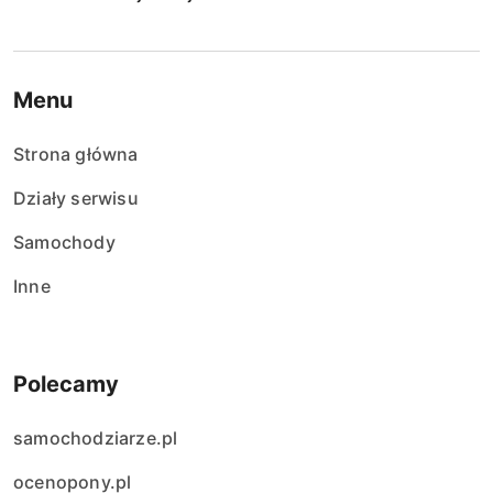
Menu
Strona główna
Działy serwisu
Samochody
Inne
Polecamy
samochodziarze.pl
ocenopony.pl