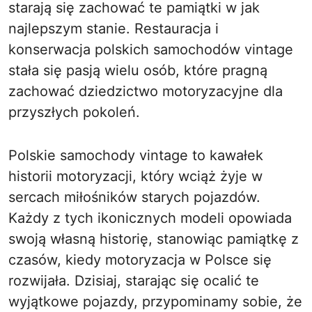
starają się zachować te pamiątki w jak
najlepszym stanie. Restauracja i
konserwacja polskich samochodów vintage
stała się pasją wielu osób, które pragną
zachować dziedzictwo motoryzacyjne dla
przyszłych pokoleń.
Polskie samochody vintage to kawałek
historii motoryzacji, który wciąż żyje w
sercach miłośników starych pojazdów.
Każdy z tych ikonicznych modeli opowiada
swoją własną historię, stanowiąc pamiątkę z
czasów, kiedy motoryzacja w Polsce się
rozwijała. Dzisiaj, starając się ocalić te
wyjątkowe pojazdy, przypominamy sobie, że