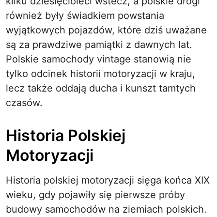
kilku dziesięcioleci wstecz, a polskie drogi
również były świadkiem powstania
wyjątkowych pojazdów, które dziś uważane
są za prawdziwe pamiątki z dawnych lat.
Polskie samochody vintage stanowią nie
tylko odcinek historii motoryzacji w kraju,
lecz także oddają ducha i kunszt tamtych
czasów.
Historia Polskiej
Motoryzacji
Historia polskiej motoryzacji sięga końca XIX
wieku, gdy pojawiły się pierwsze próby
budowy samochodów na ziemiach polskich.