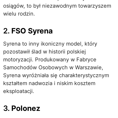
osiągów, to był niezawodnym towarzyszem
wielu rodzin.
2.
FSO Syrena
Syrena to inny ikoniczny model, który
pozostawił ślad w historii polskiej
motoryzacji. Produkowany w Fabryce
Samochodów Osobowych w Warszawie,
Syrena wyróżniała się charakterystycznym
kształtem nadwozia i niskim kosztem
eksploatacji.
3.
Polonez