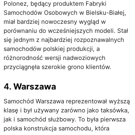
Polonez, będący produktem Fabryki
Samochodów Osobowych w Bielsku-Białej,
miał bardziej nowoczesny wygląd w
porównaniu do wcześniejszych modeli. Stał
się jednym z najbardziej rozpoznawalnych
samochodów polskiej produkcji, a
różnorodność wersji nadwoziowych
przyciągnęła szerokie grono klientów.
4.
Warszawa
Samochód Warszawa reprezentował wyższą
klasę i był używany zarówno jako taksówka,
jak i samochód służbowy. To była pierwsza
polska konstrukcja samochodu, która