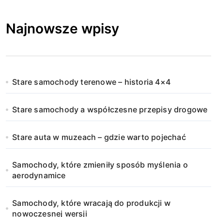
Najnowsze wpisy
Stare samochody terenowe – historia 4×4
Stare samochody a współczesne przepisy drogowe
Stare auta w muzeach – gdzie warto pojechać
Samochody, które zmieniły sposób myślenia o
aerodynamice
Samochody, które wracają do produkcji w
nowoczesnej wersji