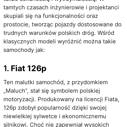
tamtych czasach inżynierowie i projektanci
skupiali się na funkcjonalności oraz
prostocie, tworząc pojazdy dostosowane do
trudnych warunków polskich dróg. Wśród
klasycznych modeli wyróżnić można takie
samochody jak:
1.
Fiat 126p
Ten malutki samochód, z przydomkiem
„Maluch”, stał się symbolem polskiej
motoryzacji. Produkowany na licencji Fiata,
126p zdobył popularność dzięki swojej
niewielkiej sylwetce i ekonomicznemu
silnikowi. Choć nie zapewniał wysokich