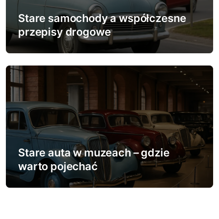
Stare samochody a współczesne
przepisy drogowe
Stare auta w muzeach – gdzie
warto pojechać