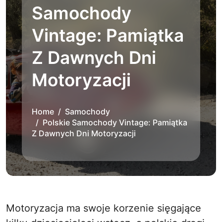
Samochody
Vintage: Pamiątka
Z Dawnych Dni
Motoryzacji
Home
Samochody
Polskie Samochody Vintage: Pamiątka
Z Dawnych Dni Motoryzacji
Motoryzacja ma swoje korzenie sięgające