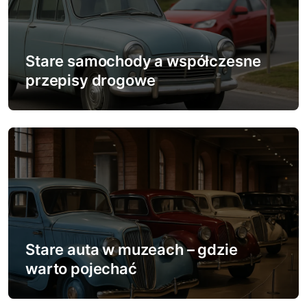
Stare samochody a współczesne
przepisy drogowe
Stare auta w muzeach – gdzie
warto pojechać