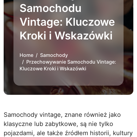
Samochodu
Vintage: Kluczowe
Kroki i Wskazówki
Home
Samochody
Przechowywanie Samochodu Vintage:
Kluczowe Kroki i Wskazówki
Samochody vintage, znane również jako
klasyczne lub zabytkowe, są nie tylko
pojazdami, ale także źródłem historii, kultury