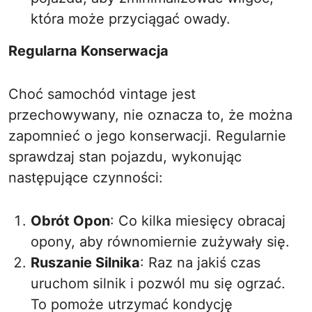
która może przyciągać owady.
Regularna Konserwacja
Choć samochód vintage jest
przechowywany, nie oznacza to, że można
zapomnieć o jego konserwacji. Regularnie
sprawdzaj stan pojazdu, wykonując
następujące czynności:
Obrót Opon
: Co kilka miesięcy obracaj
opony, aby równomiernie zużywały się.
Ruszanie Silnika
: Raz na jakiś czas
uruchom silnik i pozwól mu się ogrzać.
To pomoże utrzymać kondycję