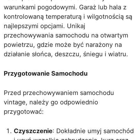
warunkami pogodowymi. Garaż lub hala z
kontrolowaną temperaturą i wilgotnością są
najlepszymi opcjami. Unikaj
przechowywania samochodu na otwartym
powietrzu, gdzie może być narażony na
działanie słońca, deszczu, śniegu i wiatru.
Przygotowanie Samochodu
Przed przechowywaniem samochodu
vintage, należy go odpowiednio
przygotować:
Czyszczenie
: Dokładnie umyj samochód