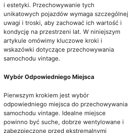
i estetyki. Przechowywanie tych
unikatowych pojazdów wymaga szczególnej
uwagi i troski, aby zachować ich wartość i
kondycję na przestrzeni lat. W niniejszym
artykule omówimy kluczowe kroki i
wskazówki dotyczące przechowywania
samochodu vintage.
Wybór Odpowiedniego Miejsca
Pierwszym krokiem jest wybór
odpowiedniego miejsca do przechowywania
samochodu vintage. Idealne miejsce
powinno być suche, dobrze wentylowane i
zabezpieczone przed ekstremalnymi