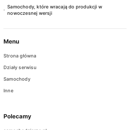
Samochody, które wracają do produkcji w
nowoczesnej wersji
Menu
Strona główna
Działy serwisu
Samochody
Inne
Polecamy