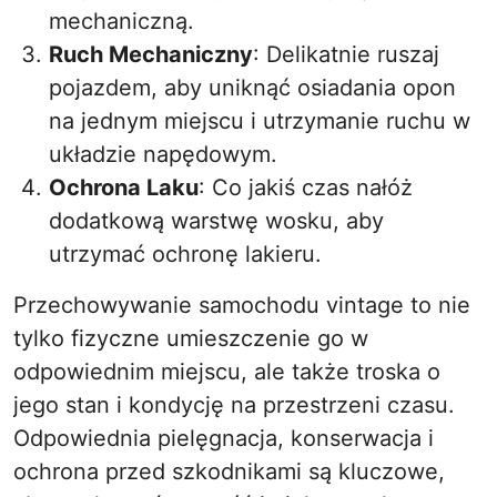
mechaniczną.
Ruch Mechaniczny
: Delikatnie ruszaj
pojazdem, aby uniknąć osiadania opon
na jednym miejscu i utrzymanie ruchu w
układzie napędowym.
Ochrona Laku
: Co jakiś czas nałóż
dodatkową warstwę wosku, aby
utrzymać ochronę lakieru.
Przechowywanie samochodu vintage to nie
tylko fizyczne umieszczenie go w
odpowiednim miejscu, ale także troska o
jego stan i kondycję na przestrzeni czasu.
Odpowiednia pielęgnacja, konserwacja i
ochrona przed szkodnikami są kluczowe,