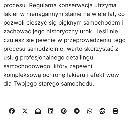
procesu. Regularna konserwacja utrzyma
lakier w nienagannym stanie na wiele lat, co
pozwoli cieszyć się pięknym samochodem i
zachować jego historyczny urok. Jeśli nie
czujesz się pewnie w przeprowadzeniu tego
procesu samodzielnie, warto skorzystać z
usług profesjonalnego detailingu
samochodowego, który zapewni
kompleksową ochronę lakieru i efekt wow
dla Twojego starego samochodu.