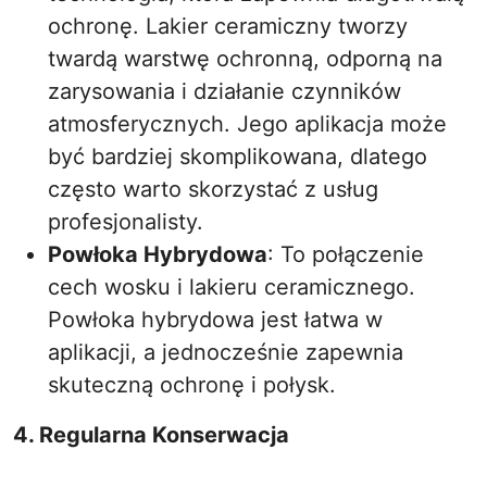
ochronę. Lakier ceramiczny tworzy
twardą warstwę ochronną, odporną na
zarysowania i działanie czynników
atmosferycznych. Jego aplikacja może
być bardziej skomplikowana, dlatego
często warto skorzystać z usług
profesjonalisty.
Powłoka Hybrydowa
: To połączenie
cech wosku i lakieru ceramicznego.
Powłoka hybrydowa jest łatwa w
aplikacji, a jednocześnie zapewnia
skuteczną ochronę i połysk.
4. Regularna Konserwacja