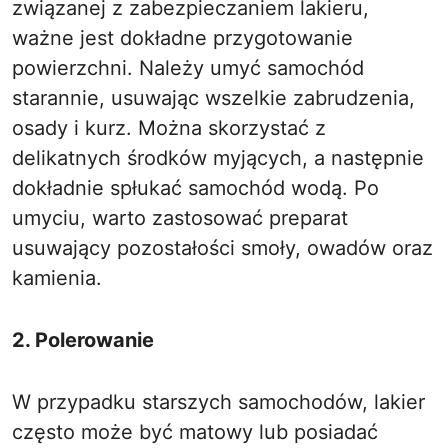
związanej z zabezpieczaniem lakieru,
ważne jest dokładne przygotowanie
powierzchni. Należy umyć samochód
starannie, usuwając wszelkie zabrudzenia,
osady i kurz. Można skorzystać z
delikatnych środków myjących, a następnie
dokładnie spłukać samochód wodą. Po
umyciu, warto zastosować preparat
usuwający pozostałości smoły, owadów oraz
kamienia.
2. Polerowanie
W przypadku starszych samochodów, lakier
często może być matowy lub posiadać