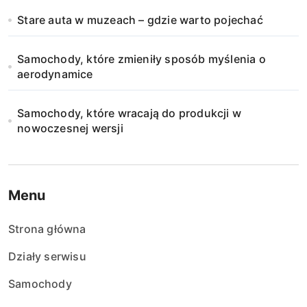
Stare auta w muzeach – gdzie warto pojechać
Samochody, które zmieniły sposób myślenia o
aerodynamice
Samochody, które wracają do produkcji w
nowoczesnej wersji
Menu
Strona główna
Działy serwisu
Samochody