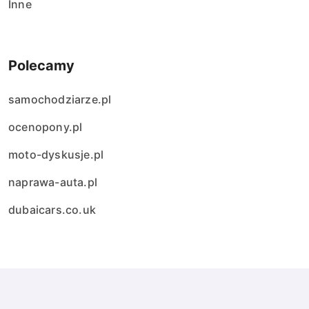
Inne
Polecamy
samochodziarze.pl
ocenopony.pl
moto-dyskusje.pl
naprawa-auta.pl
dubaicars.co.uk