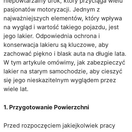
niepowtarzalny urok, który przyciąga wielu
pasjonatów motoryzacji. Jednym z
najważniejszych elementów, który wpływa
na wygląd i wartość takiego pojazdu, jest
jego lakier. Odpowiednia ochrona i
konserwacja lakieru są kluczowe, aby
zachować piękno i blask auta na długie lata.
W tym artykule omówimy, jak zabezpieczyć
lakier na starym samochodzie, aby cieszyć
się jego nieskazitelnym wyglądem przez
wiele lat.
1. Przygotowanie Powierzchni
Przed rozpoczęciem jakiejkolwiek pracy