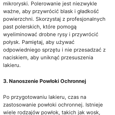
mikroryski. Polerowanie jest niezwykle
ważne, aby przywrócić blask i gładkość
powierzchni. Skorzystaj z profesjonalnych
past polerskich, które pomogą
wyeliminować drobne rysy i przywrócić
połysk. Pamiętaj, aby używać
odpowiedniego sprzętu i nie przesadzać z
naciskiem, aby uniknąć przesuszenia
lakieru.
3. Nanoszenie Powłoki Ochronnej
Po przygotowaniu lakieru, czas na
zastosowanie powłoki ochronnej. Istnieje
wiele rodzajów powłok, takich jak wosk,