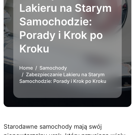
Lakieru na Starym
Samochodzie:
Porady i Krok po
Kroku
Home
Samochody
Zabezpieczanie Lakieru na Starym
Samochodzie: Porady i Krok po Kroku
Starodawne samochody mają swój