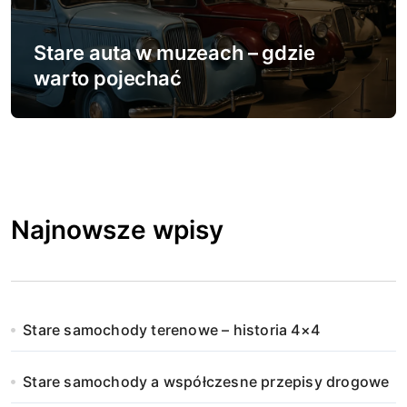
Stare auta w muzeach – gdzie
warto pojechać
Najnowsze wpisy
Stare samochody terenowe – historia 4×4
Stare samochody a współczesne przepisy drogowe