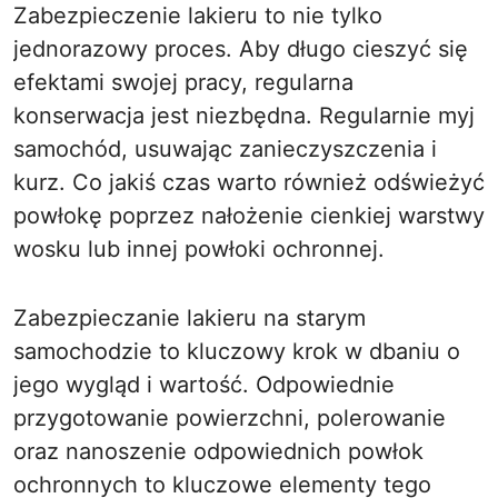
Zabezpieczenie lakieru to nie tylko
jednorazowy proces. Aby długo cieszyć się
efektami swojej pracy, regularna
konserwacja jest niezbędna. Regularnie myj
samochód, usuwając zanieczyszczenia i
kurz. Co jakiś czas warto również odświeżyć
powłokę poprzez nałożenie cienkiej warstwy
wosku lub innej powłoki ochronnej.
Zabezpieczanie lakieru na starym
samochodzie to kluczowy krok w dbaniu o
jego wygląd i wartość. Odpowiednie
przygotowanie powierzchni, polerowanie
oraz nanoszenie odpowiednich powłok
ochronnych to kluczowe elementy tego