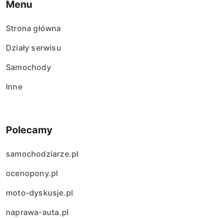
Menu
Strona główna
Działy serwisu
Samochody
Inne
Polecamy
samochodziarze.pl
ocenopony.pl
moto-dyskusje.pl
naprawa-auta.pl