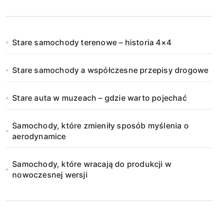
Stare samochody terenowe – historia 4×4
Stare samochody a współczesne przepisy drogowe
Stare auta w muzeach – gdzie warto pojechać
Samochody, które zmieniły sposób myślenia o
aerodynamice
Samochody, które wracają do produkcji w
nowoczesnej wersji