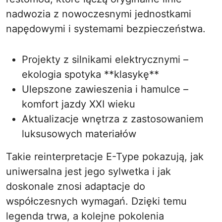
nadwozia z nowoczesnymi jednostkami
napędowymi i systemami bezpieczeństwa.
Projekty z silnikami elektrycznymi –
ekologia spotyka **klasykę**
Ulepszone zawieszenia i hamulce –
komfort jazdy XXI wieku
Aktualizacje wnętrza z zastosowaniem
luksusowych materiałów
Takie reinterpretacje E-Type pokazują, jak
uniwersalna jest jego sylwetka i jak
doskonale znosi adaptacje do
współczesnych wymagań. Dzięki temu
legenda trwa, a kolejne pokolenia