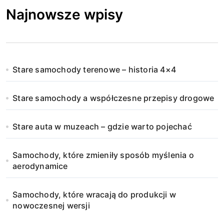
Najnowsze wpisy
Stare samochody terenowe – historia 4×4
Stare samochody a współczesne przepisy drogowe
Stare auta w muzeach – gdzie warto pojechać
Samochody, które zmieniły sposób myślenia o
aerodynamice
Samochody, które wracają do produkcji w
nowoczesnej wersji