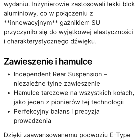
wydaniu. Inżynierowie zastosowali lekki blok
aluminiowy, co w połączeniu z
**innowacyjnym** gaźnikiem SU
przyczyniło się do wyjątkowej elastyczności
i charakterystycznego dźwięku.
Zawieszenie i hamulce
Independent Rear Suspension –
niezależne tylne zawieszenie
Hamulce tarczowe na wszystkich kołach,
jako jeden z pionierów tej technologii
Perfekcyjny balans i precyzja
prowadzenia
Dzięki zaawansowanemu podwoziu E-Type