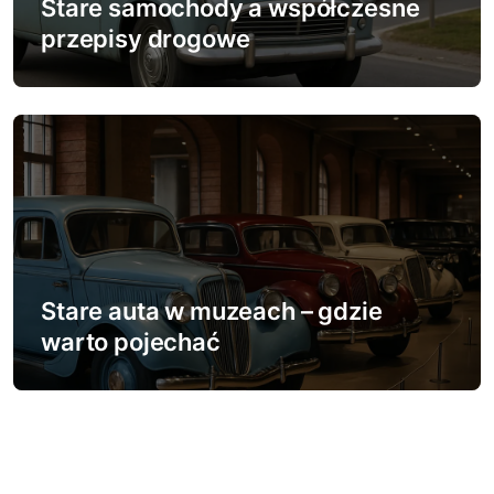
Stare samochody a współczesne
przepisy drogowe
Stare auta w muzeach – gdzie
warto pojechać