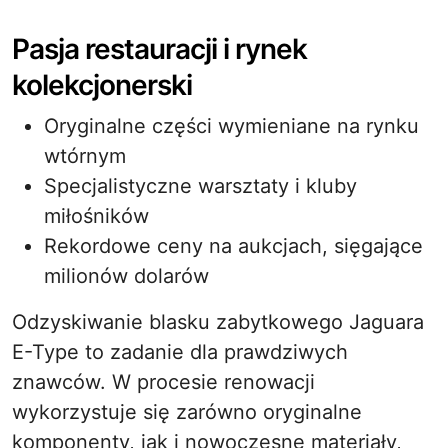
Pasja restauracji i rynek
kolekcjonerski
Oryginalne części wymieniane na rynku
wtórnym
Specjalistyczne warsztaty i kluby
miłośników
Rekordowe ceny na aukcjach, sięgające
milionów dolarów
Odzyskiwanie blasku zabytkowego Jaguara
E-Type to zadanie dla prawdziwych
znawców. W procesie renowacji
wykorzystuje się zarówno oryginalne
komponenty, jak i nowoczesne materiały,