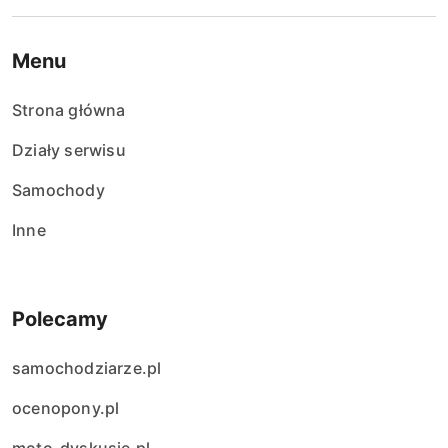
Menu
Strona główna
Działy serwisu
Samochody
Inne
Polecamy
samochodziarze.pl
ocenopony.pl