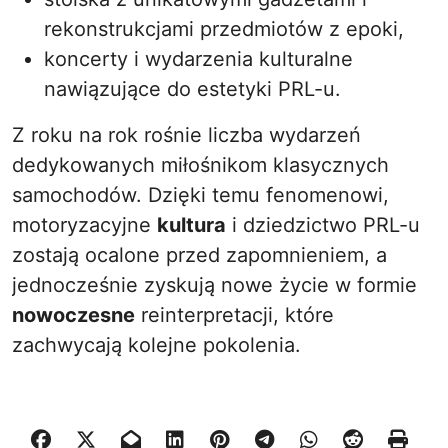
rekonstrukcjami przedmiotów z epoki,
koncerty i wydarzenia kulturalne
nawiązujące do estetyki PRL-u.
Z roku na rok rośnie liczba wydarzeń
dedykowanych miłośnikom klasycznych
samochodów. Dzięki temu fenomenowi,
motoryzacyjne
kultura
i dziedzictwo PRL-u
zostają ocalone przed zapomnieniem, a
jednocześnie zyskują nowe życie w formie
nowoczesne
reinterpretacji, które
zachwycają kolejne pokolenia.