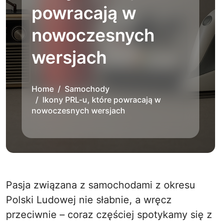
powracają w
nowoczesnych
wersjach
Home
Samochody
Ikony PRL-u, które powracają w
nowoczesnych wersjach
Pasja związana z samochodami z okresu
Polski Ludowej nie słabnie, a wręcz
przeciwnie – coraz częściej spotykamy się z