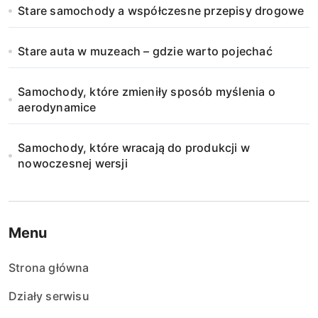
Stare samochody a współczesne przepisy drogowe
Stare auta w muzeach – gdzie warto pojechać
Samochody, które zmieniły sposób myślenia o
aerodynamice
Samochody, które wracają do produkcji w
nowoczesnej wersji
Menu
Strona główna
Działy serwisu