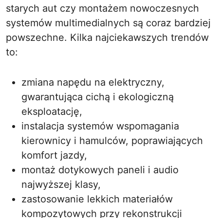
starych aut czy montażem nowoczesnych
systemów multimedialnych są coraz bardziej
powszechne. Kilka najciekawszych trendów
to:
zmiana napędu na elektryczny,
gwarantująca cichą i ekologiczną
eksploatację,
instalacja systemów wspomagania
kierownicy i hamulców, poprawiających
komfort jazdy,
montaż dotykowych paneli i audio
najwyższej klasy,
zastosowanie lekkich materiałów
kompozytowych przy rekonstrukcji