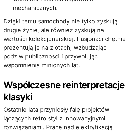
mechanicznych.
Dzięki temu samochody nie tylko zyskują
drugie życie, ale również zyskują na
wartości kolekcjonerskiej. Pasjonaci chętnie
prezentują je na zlotach, wzbudzając
podziw publiczności i przywołując
wspomnienia minionych lat.
Współczesne reinterpretacje
klasyki
Ostatnie lata przyniosły falę projektów
łączących
retro
styl z innowacyjnymi
rozwiązaniami. Prace nad elektryfikacją