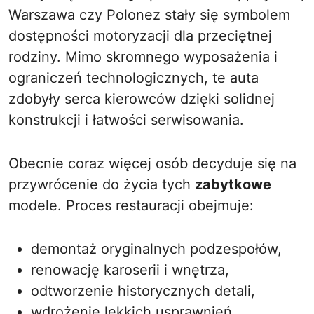
Warszawa czy Polonez stały się symbolem
dostępności motoryzacji dla przeciętnej
rodziny. Mimo skromnego wyposażenia i
ograniczeń technologicznych, te auta
zdobyły serca kierowców dzięki solidnej
konstrukcji i łatwości serwisowania.
Obecnie coraz więcej osób decyduje się na
przywrócenie do życia tych
zabytkowe
modele. Proces restauracji obejmuje:
demontaż oryginalnych podzespołów,
renowację karoserii i wnętrza,
odtworzenie historycznych detali,
wdrożenie lekkich usprawnień