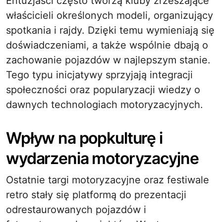
Entuzjaści często tworzą kluby zrzeszające
właścicieli określonych modeli, organizujący
spotkania i rajdy. Dzięki temu wymieniają się
doświadczeniami, a także wspólnie dbają o
zachowanie pojazdów w najlepszym stanie.
Tego typu inicjatywy sprzyjają integracji
społeczności oraz popularyzacji wiedzy o
dawnych technologiach motoryzacyjnych.
Wpływ na popkulturę i
wydarzenia motoryzacyjne
Ostatnie targi motoryzacyjne oraz festiwale
retro stały się platformą do prezentacji
odrestaurowanych pojazdów i