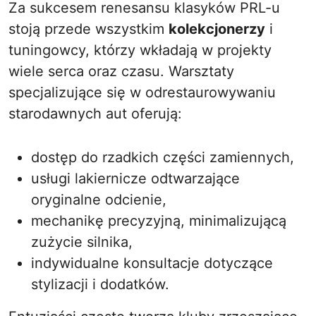
Za sukcesem renesansu klasyków PRL-u
stoją przede wszystkim
kolekcjonerzy
i
tuningowcy, którzy wkładają w projekty
wiele serca oraz czasu. Warsztaty
specjalizujące się w odrestaurowywaniu
starodawnych aut oferują:
dostęp do rzadkich części zamiennych,
usługi lakiernicze odtwarzające
oryginalne odcienie,
mechanikę precyzyjną, minimalizującą
zużycie silnika,
indywidualne konsultacje dotyczące
stylizacji i dodatków.