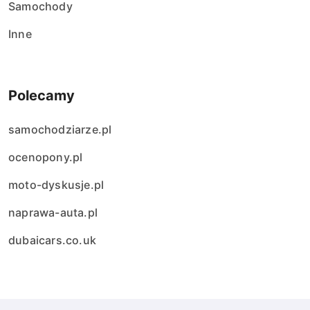
Samochody
Inne
Polecamy
samochodziarze.pl
ocenopony.pl
moto-dyskusje.pl
naprawa-auta.pl
dubaicars.co.uk