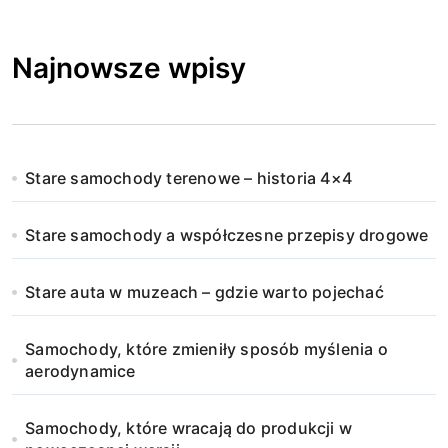
Najnowsze wpisy
Stare samochody terenowe – historia 4×4
Stare samochody a współczesne przepisy drogowe
Stare auta w muzeach – gdzie warto pojechać
Samochody, które zmieniły sposób myślenia o
aerodynamice
Samochody, które wracają do produkcji w