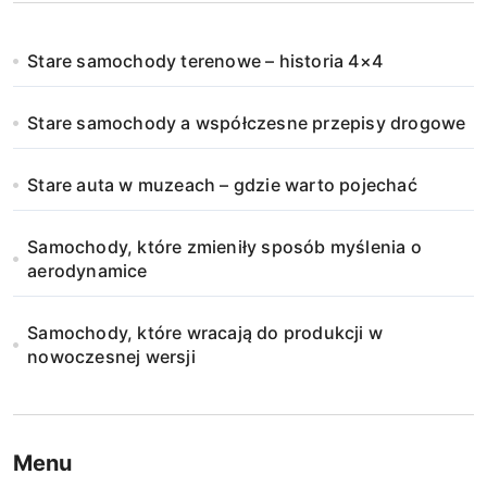
Stare samochody terenowe – historia 4×4
Stare samochody a współczesne przepisy drogowe
Stare auta w muzeach – gdzie warto pojechać
Samochody, które zmieniły sposób myślenia o
aerodynamice
Samochody, które wracają do produkcji w
nowoczesnej wersji
Menu