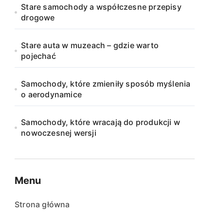
Stare samochody a współczesne przepisy
drogowe
Stare auta w muzeach – gdzie warto
pojechać
Samochody, które zmieniły sposób myślenia
o aerodynamice
Samochody, które wracają do produkcji w
nowoczesnej wersji
Menu
Strona główna