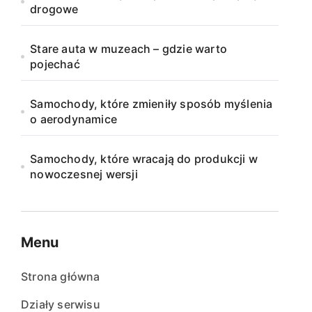
drogowe
Stare auta w muzeach – gdzie warto
pojechać
Samochody, które zmieniły sposób myślenia
o aerodynamice
Samochody, które wracają do produkcji w
nowoczesnej wersji
Menu
Strona główna
Działy serwisu