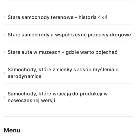
Stare samochody terenowe – historia 4×4
Stare samochody a współczesne przepisy drogowe
Stare auta w muzeach – gdzie warto pojechać
Samochody, które zmieniły sposób myślenia o
aerodynamice
Samochody, które wracają do produkcji w
nowoczesnej wersji
Menu