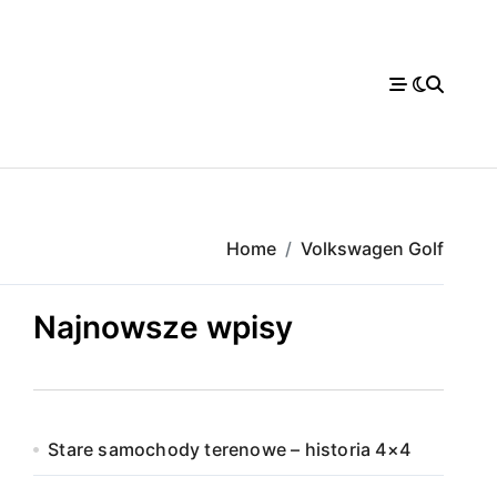
Home
Volkswagen Golf
Najnowsze wpisy
Stare samochody terenowe – historia 4×4