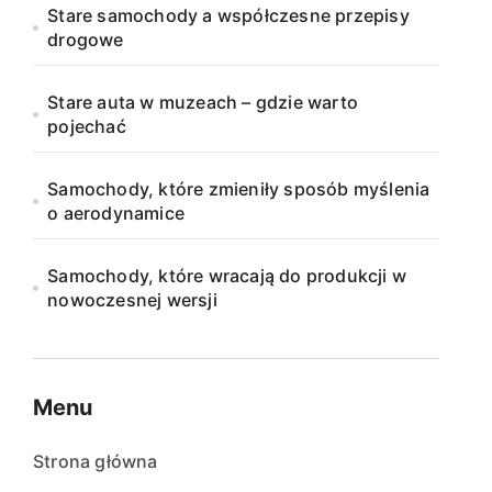
Stare samochody a współczesne przepisy
drogowe
Stare auta w muzeach – gdzie warto
pojechać
Samochody, które zmieniły sposób myślenia
o aerodynamice
Samochody, które wracają do produkcji w
nowoczesnej wersji
Menu
Strona główna