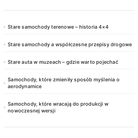
Stare samochody terenowe – historia 4×4
Stare samochody a współczesne przepisy drogowe
Stare auta w muzeach – gdzie warto pojechać
Samochody, które zmieniły sposób myślenia o
aerodynamice
Samochody, które wracają do produkcji w
nowoczesnej wersji