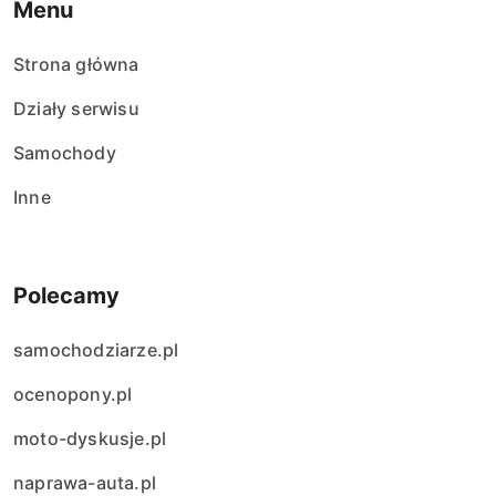
Menu
Strona główna
Działy serwisu
Samochody
Inne
Polecamy
samochodziarze.pl
ocenopony.pl
moto-dyskusje.pl
naprawa-auta.pl