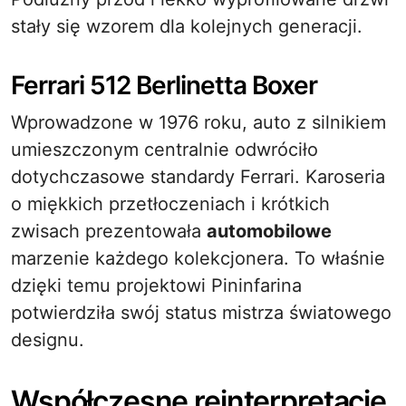
stały się wzorem dla kolejnych generacji.
Ferrari 512 Berlinetta Boxer
Wprowadzone w 1976 roku, auto z silnikiem
umieszczonym centralnie odwróciło
dotychczasowe standardy Ferrari. Karoseria
o miękkich przetłoczeniach i krótkich
zwisach prezentowała
automobilowe
marzenie każdego kolekcjonera. To właśnie
dzięki temu projektowi Pininfarina
potwierdziła swój status mistrza światowego
designu.
Współczesne reinterpretacje