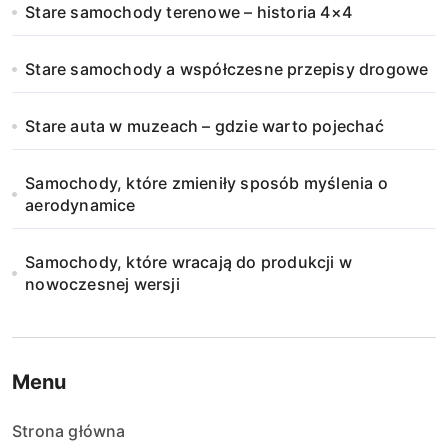
Stare samochody terenowe – historia 4×4
Stare samochody a współczesne przepisy drogowe
Stare auta w muzeach – gdzie warto pojechać
Samochody, które zmieniły sposób myślenia o
aerodynamice
Samochody, które wracają do produkcji w
nowoczesnej wersji
Menu
Strona główna