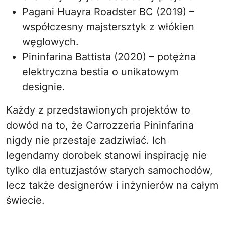
Pagani Huayra Roadster BC (2019) –
współczesny majstersztyk z włókien
węglowych.
Pininfarina Battista (2020) – potężna
elektryczna bestia o unikatowym
designie.
Każdy z przedstawionych projektów to
dowód na to, że Carrozzeria Pininfarina
nigdy nie przestaje zadziwiać. Ich
legendarny dorobek stanowi inspirację nie
tylko dla entuzjastów starych samochodów,
lecz także designerów i inżynierów na całym
świecie.