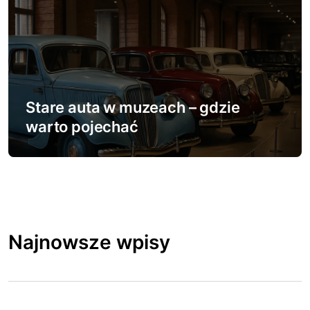
Stare auta w muzeach – gdzie
warto pojechać
Najnowsze wpisy