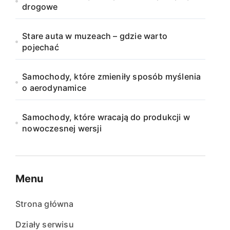
drogowe
Stare auta w muzeach – gdzie warto
pojechać
Samochody, które zmieniły sposób myślenia
o aerodynamice
Samochody, które wracają do produkcji w
nowoczesnej wersji
Menu
Strona główna
Działy serwisu