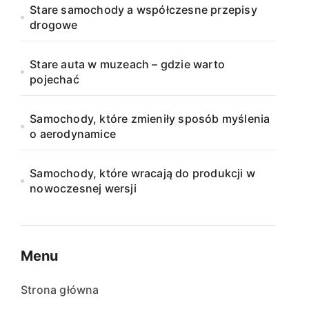
Stare samochody a współczesne przepisy
drogowe
Stare auta w muzeach – gdzie warto
pojechać
Samochody, które zmieniły sposób myślenia
o aerodynamice
Samochody, które wracają do produkcji w
nowoczesnej wersji
Menu
Strona główna