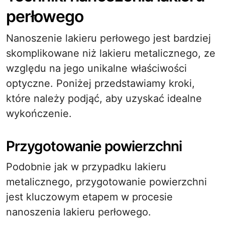
perłowego
Nanoszenie lakieru perłowego jest bardziej
skomplikowane niż lakieru metalicznego, ze
względu na jego unikalne właściwości
optyczne. Poniżej przedstawiamy kroki,
które należy podjąć, aby uzyskać idealne
wykończenie.
Przygotowanie powierzchni
Podobnie jak w przypadku lakieru
metalicznego, przygotowanie powierzchni
jest kluczowym etapem w procesie
nanoszenia lakieru perłowego.