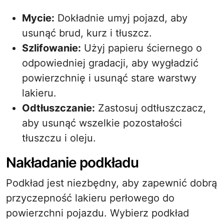
Mycie:
Dokładnie umyj pojazd, aby
usunąć brud, kurz i tłuszcz.
Szlifowanie:
Użyj papieru ściernego o
odpowiedniej gradacji, aby wygładzić
powierzchnię i usunąć stare warstwy
lakieru.
Odtłuszczanie:
Zastosuj odtłuszczacz,
aby usunąć wszelkie pozostałości
tłuszczu i oleju.
Nakładanie podkładu
Podkład jest niezbędny, aby zapewnić dobrą
przyczepność lakieru perłowego do
powierzchni pojazdu. Wybierz podkład