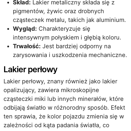
Skład:
Lakier metaliczny składa się z
pigmentów, żywic oraz drobnych
cząsteczek metalu, takich jak aluminium.
Wygląd:
Charakteryzuje się
intensywnym połyskiem i głębią koloru.
Trwałość:
Jest bardziej odporny na
zarysowania i uszkodzenia mechaniczne.
Lakier perłowy
Lakier perłowy, znany również jako lakier
opalizujący, zawiera mikroskopijne
cząsteczki miki lub innych minerałów, które
odbijają światło w różnorodny sposób. Efekt
ten sprawia, że kolor pojazdu zmienia się w
zależności od kąta padania światła, co