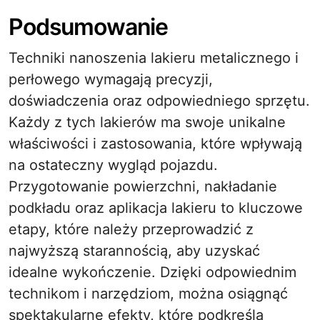
Podsumowanie
Techniki nanoszenia lakieru metalicznego i
perłowego wymagają precyzji,
doświadczenia oraz odpowiedniego sprzętu.
Każdy z tych lakierów ma swoje unikalne
właściwości i zastosowania, które wpływają
na ostateczny wygląd pojazdu.
Przygotowanie powierzchni, nakładanie
podkładu oraz aplikacja lakieru to kluczowe
etapy, które należy przeprowadzić z
najwyższą starannością, aby uzyskać
idealne wykończenie. Dzięki odpowiednim
technikom i narzędziom, można osiągnąć
spektakularne efekty, które podkreślą