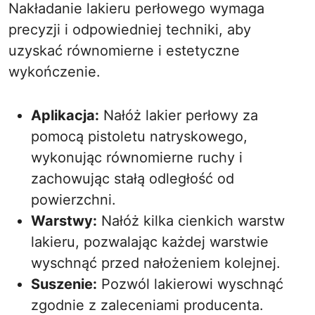
Nakładanie lakieru perłowego wymaga
precyzji i odpowiedniej techniki, aby
uzyskać równomierne i estetyczne
wykończenie.
Aplikacja:
Nałóż lakier perłowy za
pomocą pistoletu natryskowego,
wykonując równomierne ruchy i
zachowując stałą odległość od
powierzchni.
Warstwy:
Nałóż kilka cienkich warstw
lakieru, pozwalając każdej warstwie
wyschnąć przed nałożeniem kolejnej.
Suszenie:
Pozwól lakierowi wyschnąć
zgodnie z zaleceniami producenta.