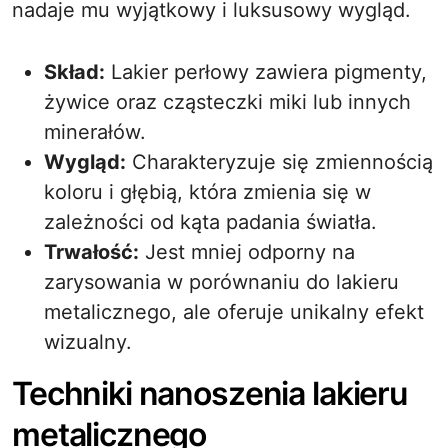
nadaje mu wyjątkowy i luksusowy wygląd.
Skład:
Lakier perłowy zawiera pigmenty,
żywice oraz cząsteczki miki lub innych
minerałów.
Wygląd:
Charakteryzuje się zmiennością
koloru i głębią, która zmienia się w
zależności od kąta padania światła.
Trwałość:
Jest mniej odporny na
zarysowania w porównaniu do lakieru
metalicznego, ale oferuje unikalny efekt
wizualny.
Techniki nanoszenia lakieru
metalicznego