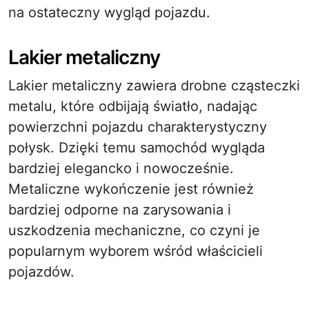
na ostateczny wygląd pojazdu.
Lakier metaliczny
Lakier metaliczny zawiera drobne cząsteczki
metalu, które odbijają światło, nadając
powierzchni pojazdu charakterystyczny
połysk. Dzięki temu samochód wygląda
bardziej elegancko i nowocześnie.
Metaliczne wykończenie jest również
bardziej odporne na zarysowania i
uszkodzenia mechaniczne, co czyni je
popularnym wyborem wśród właścicieli
pojazdów.