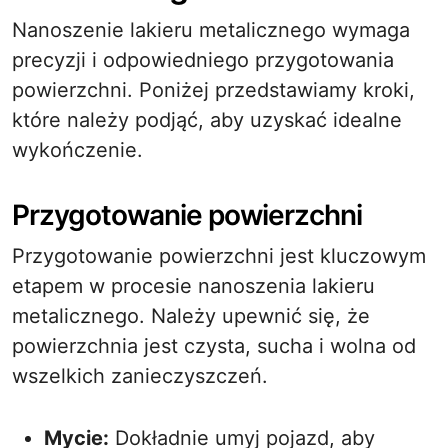
Nanoszenie lakieru metalicznego wymaga
precyzji i odpowiedniego przygotowania
powierzchni. Poniżej przedstawiamy kroki,
które należy podjąć, aby uzyskać idealne
wykończenie.
Przygotowanie powierzchni
Przygotowanie powierzchni jest kluczowym
etapem w procesie nanoszenia lakieru
metalicznego. Należy upewnić się, że
powierzchnia jest czysta, sucha i wolna od
wszelkich zanieczyszczeń.
Mycie:
Dokładnie umyj pojazd, aby