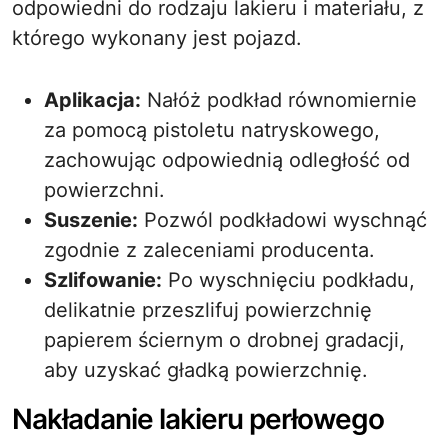
odpowiedni do rodzaju lakieru i materiału, z
którego wykonany jest pojazd.
Aplikacja:
Nałóż podkład równomiernie
za pomocą pistoletu natryskowego,
zachowując odpowiednią odległość od
powierzchni.
Suszenie:
Pozwól podkładowi wyschnąć
zgodnie z zaleceniami producenta.
Szlifowanie:
Po wyschnięciu podkładu,
delikatnie przeszlifuj powierzchnię
papierem ściernym o drobnej gradacji,
aby uzyskać gładką powierzchnię.
Nakładanie lakieru perłowego