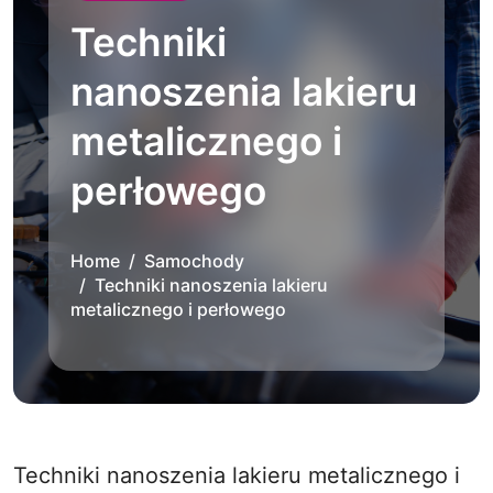
Techniki
nanoszenia lakieru
metalicznego i
perłowego
Home
Samochody
Techniki nanoszenia lakieru
metalicznego i perłowego
Techniki nanoszenia lakieru metalicznego i