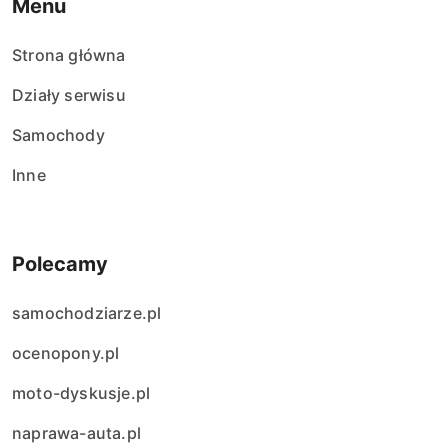
Menu
Strona główna
Działy serwisu
Samochody
Inne
Polecamy
samochodziarze.pl
ocenopony.pl
moto-dyskusje.pl
naprawa-auta.pl