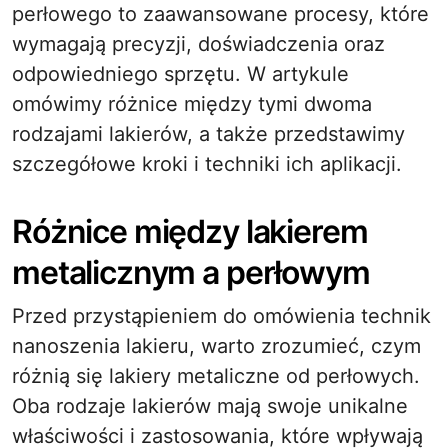
perłowego to zaawansowane procesy, które
wymagają precyzji, doświadczenia oraz
odpowiedniego sprzętu. W artykule
omówimy różnice między tymi dwoma
rodzajami lakierów, a także przedstawimy
szczegółowe kroki i techniki ich aplikacji.
Różnice między lakierem
metalicznym a perłowym
Przed przystąpieniem do omówienia technik
nanoszenia lakieru, warto zrozumieć, czym
różnią się lakiery metaliczne od perłowych.
Oba rodzaje lakierów mają swoje unikalne
właściwości i zastosowania, które wpływają