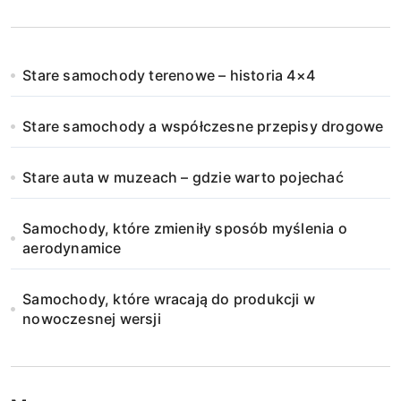
Stare samochody terenowe – historia 4×4
Stare samochody a współczesne przepisy drogowe
Stare auta w muzeach – gdzie warto pojechać
Samochody, które zmieniły sposób myślenia o
aerodynamice
Samochody, które wracają do produkcji w
nowoczesnej wersji