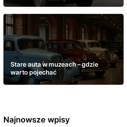
Stare auta w muzeach – gdzie
warto pojechać
Najnowsze wpisy