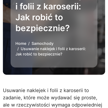
i folii z karoserii:
Jak robić to
bezpiecznie?
Home
Samochody
Usuwanie naklejek i folii z karoserii:
Jak robić to bezpiecznie?
Usuwanie naklejek i folii z karoserii to
zadanie, które może wydawać się proste,
ale w rzeczywistości wymaga odpowiedniej