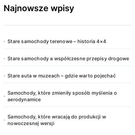
Najnowsze wpisy
Stare samochody terenowe – historia 4×4
Stare samochody a współczesne przepisy drogowe
Stare auta w muzeach – gdzie warto pojechać
Samochody, które zmieniły sposób myślenia o
aerodynamice
Samochody, które wracają do produkcji w
nowoczesnej wersji