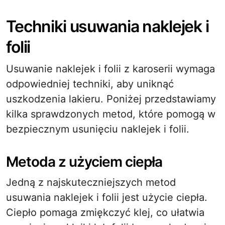
Techniki usuwania naklejek i
folii
Usuwanie naklejek i folii z karoserii wymaga
odpowiedniej techniki, aby uniknąć
uszkodzenia lakieru. Poniżej przedstawiamy
kilka sprawdzonych metod, które pomogą w
bezpiecznym usunięciu naklejek i folii.
Metoda z użyciem ciepła
Jedną z najskuteczniejszych metod
usuwania naklejek i folii jest użycie ciepła.
Ciepło pomaga zmiękczyć klej, co ułatwia