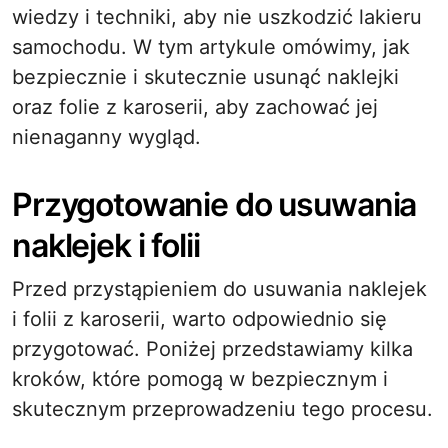
wiedzy i techniki, aby nie uszkodzić lakieru
samochodu. W tym artykule omówimy, jak
bezpiecznie i skutecznie usunąć naklejki
oraz folie z karoserii, aby zachować jej
nienaganny wygląd.
Przygotowanie do usuwania
naklejek i folii
Przed przystąpieniem do usuwania naklejek
i folii z karoserii, warto odpowiednio się
przygotować. Poniżej przedstawiamy kilka
kroków, które pomogą w bezpiecznym i
skutecznym przeprowadzeniu tego procesu.