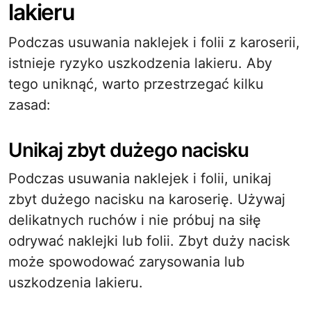
lakieru
Podczas usuwania naklejek i folii z karoserii,
istnieje ryzyko uszkodzenia lakieru. Aby
tego uniknąć, warto przestrzegać kilku
zasad:
Unikaj zbyt dużego nacisku
Podczas usuwania naklejek i folii, unikaj
zbyt dużego nacisku na karoserię. Używaj
delikatnych ruchów i nie próbuj na siłę
odrywać naklejki lub folii. Zbyt duży nacisk
może spowodować zarysowania lub
uszkodzenia lakieru.