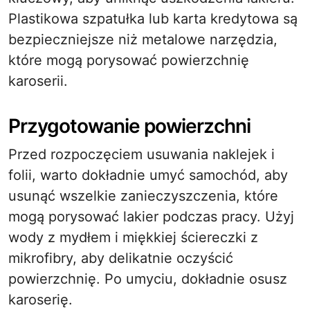
Plastikowa szpatułka lub karta kredytowa są
bezpieczniejsze niż metalowe narzędzia,
które mogą porysować powierzchnię
karoserii.
Przygotowanie powierzchni
Przed rozpoczęciem usuwania naklejek i
folii, warto dokładnie umyć samochód, aby
usunąć wszelkie zanieczyszczenia, które
mogą porysować lakier podczas pracy. Użyj
wody z mydłem i miękkiej ściereczki z
mikrofibry, aby delikatnie oczyścić
powierzchnię. Po umyciu, dokładnie osusz
karoserię.