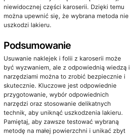
niewidocznej części karoserii. Dzięki temu
można upewnić się, że wybrana metoda nie
uszkodzi lakieru.
Podsumowanie
Usuwanie naklejek i folii z karoserii może
być wyzwaniem, ale z odpowiednią wiedzą i
narzędziami można to zrobić bezpiecznie i
skutecznie. Kluczowe jest odpowiednie
przygotowanie, wybór odpowiednich
narzędzi oraz stosowanie delikatnych
technik, aby uniknąć uszkodzenia lakieru.
Pamiętaj, aby zawsze testować wybraną
metodę na małej powierzchni i unikać zbyt