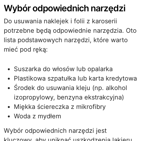
Wybór odpowiednich narzędzi
Do usuwania naklejek i folii z karoserii
potrzebne będą odpowiednie narzędzia. Oto
lista podstawowych narzędzi, które warto
mieć pod ręką:
Suszarka do włosów lub opalarka
Plastikowa szpatułka lub karta kredytowa
Środek do usuwania kleju (np. alkohol
izopropylowy, benzyna ekstrakcyjna)
Miękka ściereczka z mikrofibry
Woda z mydłem
Wybór odpowiednich narzędzi jest
kluczowy, aby uniknąć uszkodzenia lakieru.