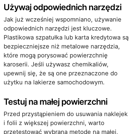
Używaj odpowiednich narzędzi
Jak już wcześniej wspomniano, używanie
odpowiednich narzędzi jest kluczowe.
Plastikowa szpatułka lub karta kredytowa są
bezpieczniejsze niż metalowe narzędzia,
które mogą porysować powierzchnię
karoserii. Jeśli używasz chemikaliów,
upewnij się, że są one przeznaczone do
użytku na lakierze samochodowym.
Testuj na małej powierzchni
Przed przystąpieniem do usuwania naklejek
i folii z większej powierzchni, warto
przetestować wybraną metodę na małej,