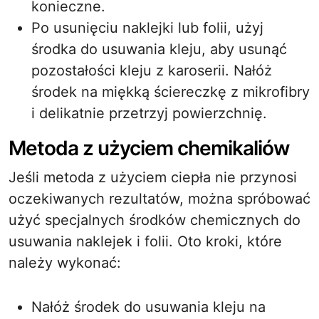
konieczne.
Po usunięciu naklejki lub folii, użyj
środka do usuwania kleju, aby usunąć
pozostałości kleju z karoserii. Nałóż
środek na miękką ściereczkę z mikrofibry
i delikatnie przetrzyj powierzchnię.
Metoda z użyciem chemikaliów
Jeśli metoda z użyciem ciepła nie przynosi
oczekiwanych rezultatów, można spróbować
użyć specjalnych środków chemicznych do
usuwania naklejek i folii. Oto kroki, które
należy wykonać:
Nałóż środek do usuwania kleju na