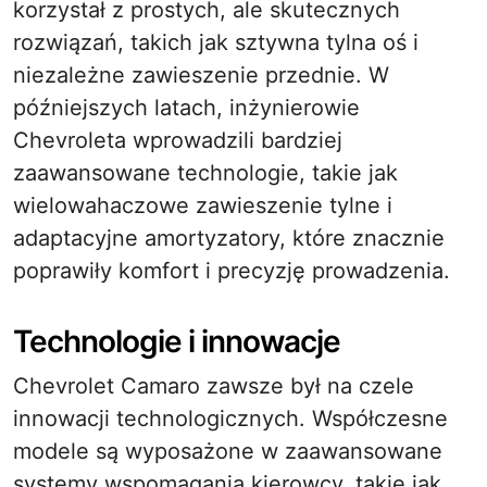
korzystał z prostych, ale skutecznych
rozwiązań, takich jak sztywna tylna oś i
niezależne zawieszenie przednie. W
późniejszych latach, inżynierowie
Chevroleta wprowadzili bardziej
zaawansowane technologie, takie jak
wielowahaczowe zawieszenie tylne i
adaptacyjne amortyzatory, które znacznie
poprawiły komfort i precyzję prowadzenia.
Technologie i innowacje
Chevrolet Camaro zawsze był na czele
innowacji technologicznych. Współczesne
modele są wyposażone w zaawansowane
systemy wspomagania kierowcy, takie jak