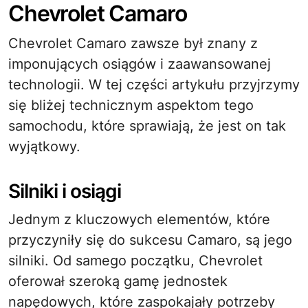
Chevrolet Camaro
Chevrolet Camaro zawsze był znany z
imponujących osiągów i zaawansowanej
technologii. W tej części artykułu przyjrzymy
się bliżej technicznym aspektom tego
samochodu, które sprawiają, że jest on tak
wyjątkowy.
Silniki i osiągi
Jednym z kluczowych elementów, które
przyczyniły się do sukcesu Camaro, są jego
silniki. Od samego początku, Chevrolet
oferował szeroką gamę jednostek
napędowych, które zaspokajały potrzeby