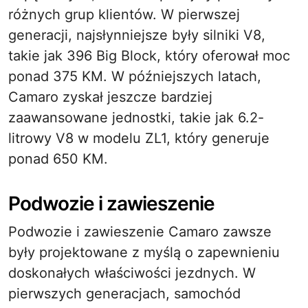
różnych grup klientów. W pierwszej
generacji, najsłynniejsze były silniki V8,
takie jak 396 Big Block, który oferował moc
ponad 375 KM. W późniejszych latach,
Camaro zyskał jeszcze bardziej
zaawansowane jednostki, takie jak 6.2-
litrowy V8 w modelu ZL1, który generuje
ponad 650 KM.
Podwozie i zawieszenie
Podwozie i zawieszenie Camaro zawsze
były projektowane z myślą o zapewnieniu
doskonałych właściwości jezdnych. W
pierwszych generacjach, samochód