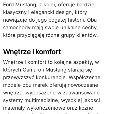
Ford Mustang, z kolei, oferuje bardziej
klasyczny i elegancki design, który
nawiązuje do jego bogatej historii. Oba
samochody mają swoje unikalne cechy,
które przyciągają różne grupy klientów.
Wnętrze i komfort
Wnętrze i komfort to kolejne aspekty, w
których Camaro i Mustang starają się
przewyższyć konkurencję. Współczesne
modele obu marek oferują nowoczesne
wnętrza, wyposażone w zaawansowane
systemy multimedialne, wysokiej jakości
materiały wykończeniowe oraz liczne