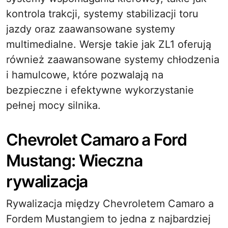
kontrola trakcji, systemy stabilizacji toru
jazdy oraz zaawansowane systemy
multimedialne. Wersje takie jak ZL1 oferują
również zaawansowane systemy chłodzenia
i hamulcowe, które pozwalają na
bezpieczne i efektywne wykorzystanie
pełnej mocy silnika.
Chevrolet Camaro a Ford
Mustang: Wieczna
rywalizacja
Rywalizacja między Chevroletem Camaro a
Fordem Mustangiem to jedna z najbardziej