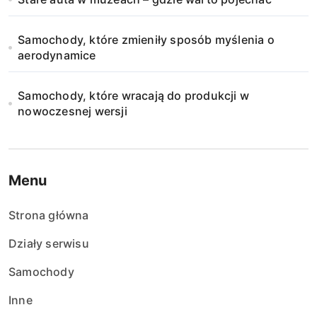
Samochody, które zmieniły sposób myślenia o
aerodynamice
Samochody, które wracają do produkcji w
nowoczesnej wersji
Menu
Strona główna
Działy serwisu
Samochody
Inne