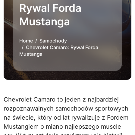
Rywal Forda
Mustanga
Home
Samochody
Chevrolet Camaro: Rywal Forda
Mustanga
Chevrolet Camaro to jeden z najbardziej
rozpoznawalnych samochodów sportowych
na świecie, który od lat rywalizuje z Fordem
Mustangiem o miano najlepszego muscle