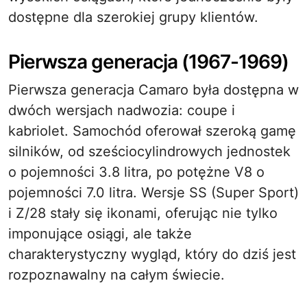
dostępne dla szerokiej grupy klientów.
Pierwsza generacja (1967-1969)
Pierwsza generacja Camaro była dostępna w
dwóch wersjach nadwozia: coupe i
kabriolet. Samochód oferował szeroką gamę
silników, od sześciocylindrowych jednostek
o pojemności 3.8 litra, po potężne V8 o
pojemności 7.0 litra. Wersje SS (Super Sport)
i Z/28 stały się ikonami, oferując nie tylko
imponujące osiągi, ale także
charakterystyczny wygląd, który do dziś jest
rozpoznawalny na całym świecie.