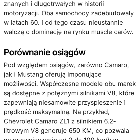
znanych i długotrwałych w historii
motoryzacji. Oba samochody zadebiutowały
w latach 60. i od tego czasu nieustannie
walczą o dominację na rynku muscle carów.
Porównanie osiągów
Pod względem osiągów, zarówno Camaro,
jak i Mustang oferują imponujące
możliwości. Współczesne modele obu marek
są dostępne z potężnymi silnikami V8, które
zapewniają niesamowite przyspieszenie i
prędkość maksymalną. Na przykład,
Chevrolet Camaro ZL1 z silnikiem 6.2-
litrowym V8 generuje 650 KM, co pozwala