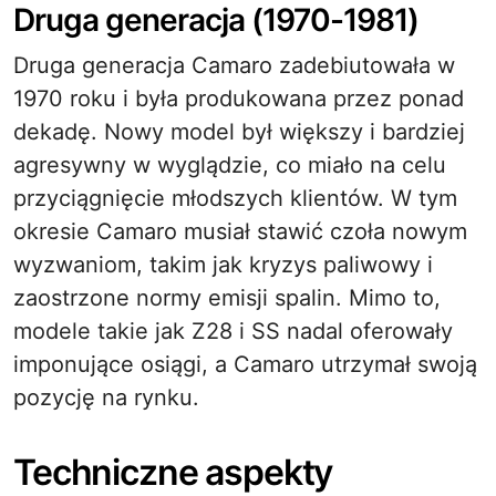
Druga generacja (1970-1981)
Druga generacja Camaro zadebiutowała w
1970 roku i była produkowana przez ponad
dekadę. Nowy model był większy i bardziej
agresywny w wyglądzie, co miało na celu
przyciągnięcie młodszych klientów. W tym
okresie Camaro musiał stawić czoła nowym
wyzwaniom, takim jak kryzys paliwowy i
zaostrzone normy emisji spalin. Mimo to,
modele takie jak Z28 i SS nadal oferowały
imponujące osiągi, a Camaro utrzymał swoją
pozycję na rynku.
Techniczne aspekty