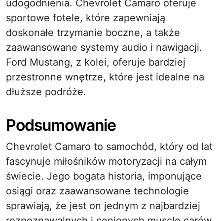
udogodnienia. Chevrolet Camaro oferuje
sportowe fotele, które zapewniają
doskonałe trzymanie boczne, a także
zaawansowane systemy audio i nawigacji.
Ford Mustang, z kolei, oferuje bardziej
przestronne wnętrze, które jest idealne na
dłuższe podróże.
Podsumowanie
Chevrolet Camaro to samochód, który od lat
fascynuje miłośników motoryzacji na całym
świecie. Jego bogata historia, imponujące
osiągi oraz zaawansowane technologie
sprawiają, że jest on jednym z najbardziej
rozpoznawalnych i cenionych muscle carów