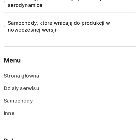
aerodynamice
Samochody, które wracają do produkcji w
nowoczesnej wersji
Menu
Strona główna
Działy serwisu
Samochody
Inne