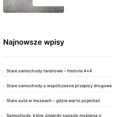
Najnowsze wpisy
Stare samochody terenowe – historia 4×4
Stare samochody a współczesne przepisy drogowe
Stare auta w muzeach – gdzie warto pojechać
Samochody, które zmieniły sposób myślenia o