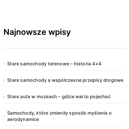
Najnowsze wpisy
Stare samochody terenowe – historia 4×4
Stare samochody a współczesne przepisy drogowe
Stare auta w muzeach – gdzie warto pojechać
Samochody, które zmieniły sposób myślenia o
aerodynamice