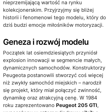
nieprzemijającą wartość na rynku
kolekcjonerskim. Przyjrzyjmy się bliżej
historii i fenomenowi tego modelu, który do
dziś budzi emocje miłośników motoryzacji.
Geneza i rozwój modelu
Początek lat osiemdziesiątych przyniósł
explosion innowacji w segmencie małych,
dynamicznych samochodów. Konstruktorzy
Peugeota postanowili stworzyć coś więcej
niż zwykły samochód miejskich – narodził
się projekt, który miał połączyć zwinność,
dynamikę oraz atrakcyjną cenę. W 1984
roku zaprezentowano
Peugeot 205 GTI
,