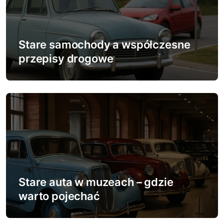
Stare samochody a współczesne
przepisy drogowe
Stare auta w muzeach – gdzie
warto pojechać