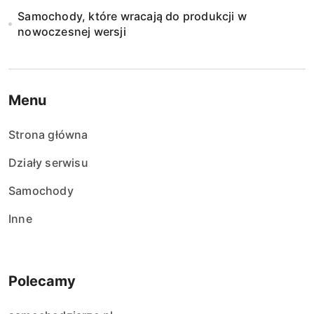
Samochody, które wracają do produkcji w
nowoczesnej wersji
Menu
Strona główna
Działy serwisu
Samochody
Inne
Polecamy