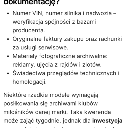
dokumentację?
Numer VIN, numer silnika i nadwozia –
weryfikacja spójności z bazami
producenta.
Oryginalne faktury zakupu oraz rachunki
za usługi serwisowe.
Materiały fotograficzne archiwalne:
reklamy, ujęcia z rajdów i zlotów.
Świadectwa przeglądów technicznych i
homologacji.
Niektóre rzadkie modele wymagają
posiłkowania się archiwami klubów
miłośników danej marki. Taka kwerenda
może zająć tygodnie, jednak dla
inwestycja