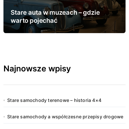
Stare auta w muzeach – gdzie
warto pojechać
Najnowsze wpisy
Stare samochody terenowe – historia 4×4
Stare samochody a współczesne przepisy drogowe