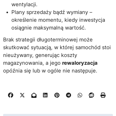
wentylacji.
Plany sprzedaży bądź wymiany –
określenie momentu, kiedy inwestycja
osiągnie maksymalną wartość.
Brak strategii długoterminowej może
skutkować sytuacją, w której samochód stoi
nieużywany, generując koszty
magazynowania, a jego
rewaloryzacja
opóźnia się lub w ogóle nie następuje.