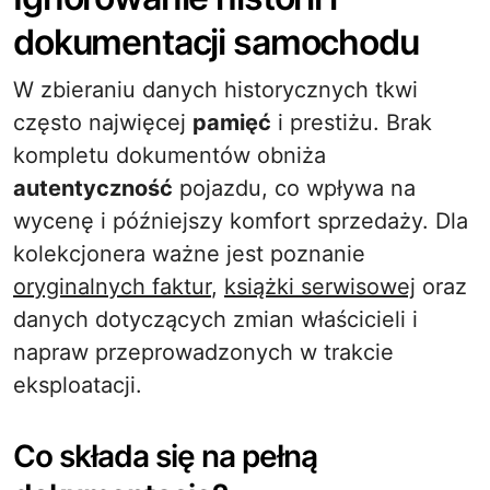
dokumentacji samochodu
W zbieraniu danych historycznych tkwi
często najwięcej
pamięć
i prestiżu. Brak
kompletu dokumentów obniża
autentyczność
pojazdu, co wpływa na
wycenę i późniejszy komfort sprzedaży. Dla
kolekcjonera ważne jest poznanie
oryginalnych faktur
,
książki serwisowej
oraz
danych dotyczących zmian właścicieli i
napraw przeprowadzonych w trakcie
eksploatacji.
Co składa się na pełną