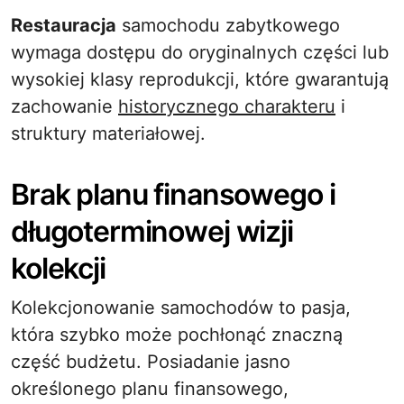
Restauracja
samochodu zabytkowego
wymaga dostępu do oryginalnych części lub
wysokiej klasy reprodukcji, które gwarantują
zachowanie
historycznego charakteru
i
struktury materiałowej.
Brak planu finansowego i
długoterminowej wizji
kolekcji
Kolekcjonowanie samochodów to pasja,
która szybko może pochłonąć znaczną
część budżetu. Posiadanie jasno
określonego planu finansowego,