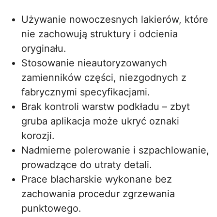
Używanie nowoczesnych lakierów, które
nie zachowują struktury i odcienia
oryginału.
Stosowanie nieautoryzowanych
zamienników części, niezgodnych z
fabrycznymi specyfikacjami.
Brak kontroli warstw podkładu – zbyt
gruba aplikacja może ukryć oznaki
korozji.
Nadmierne polerowanie i szpachlowanie,
prowadzące do utraty detali.
Prace blacharskie wykonane bez
zachowania procedur zgrzewania
punktowego.