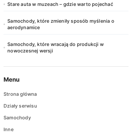
Stare auta w muzeach – gdzie warto pojechać
Samochody, które zmieniły sposób myślenia o
aerodynamice
Samochody, które wracają do produkcji w
nowoczesnej wersji
Menu
Strona główna
Działy serwisu
Samochody
Inne