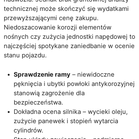
technicznej może skończyć się wydatkami
przewyższającymi cenę zakupu.
Niedoszacowanie korozji elementów
nośnych czy zużycia jednostki napędowej to
najczęściej spotykane zaniedbanie w ocenie
stanu pojazdu.
Sprawdzenie ramy
– niewidoczne
pęknięcia i ubytki powłoki antykorozyjnej
stanowią zagrożenie dla
bezpieczeństwa.
Dokładna ocena silnika – wycieki oleju,
zużycie panewek i stopień wytarcia
cylindrów.