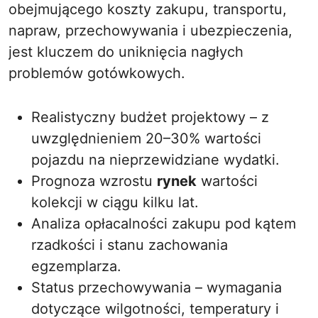
obejmującego koszty zakupu, transportu,
napraw, przechowywania i ubezpieczenia,
jest kluczem do uniknięcia nagłych
problemów gotówkowych.
Realistyczny budżet projektowy – z
uwzględnieniem 20–30% wartości
pojazdu na nieprzewidziane wydatki.
Prognoza wzrostu
rynek
wartości
kolekcji w ciągu kilku lat.
Analiza opłacalności zakupu pod kątem
rzadkości i stanu zachowania
egzemplarza.
Status przechowywania – wymagania
dotyczące wilgotności, temperatury i