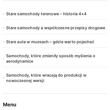
Stare samochody terenowe – historia 4×4
Stare samochody a współczesne przepisy drogowe
Stare auta w muzeach – gdzie warto pojechać
Samochody, które zmieniły sposób myślenia o
aerodynamice
Samochody, które wracają do produkcji w
nowoczesnej wersji
Menu