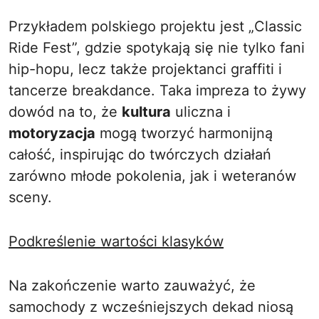
Przykładem polskiego projektu jest „Classic
Ride Fest”, gdzie spotykają się nie tylko fani
hip-hopu, lecz także projektanci graffiti i
tancerze breakdance. Taka impreza to żywy
dowód na to, że
kultura
uliczna i
motoryzacja
mogą tworzyć harmonijną
całość, inspirując do twórczych działań
zarówno młode pokolenia, jak i weteranów
sceny.
Podkreślenie wartości klasyków
Na zakończenie warto zauważyć, że
samochody z wcześniejszych dekad niosą