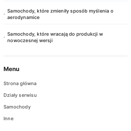
Samochody, które zmieniły sposób myślenia o
aerodynamice
Samochody, które wracają do produkcji w
nowoczesnej wersji
Menu
Strona główna
Działy serwisu
Samochody
Inne