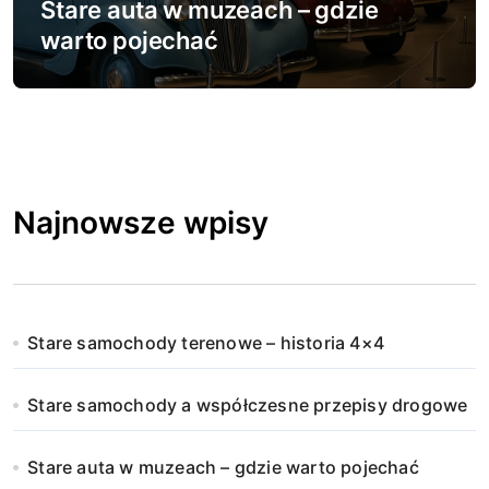
Stare auta w muzeach – gdzie
warto pojechać
Najnowsze wpisy
Stare samochody terenowe – historia 4×4
Stare samochody a współczesne przepisy drogowe
Stare auta w muzeach – gdzie warto pojechać