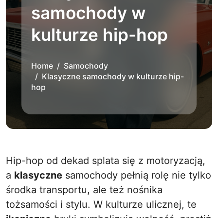
samochody w
kulturze hip-hop
Home
Samochody
Klasyczne samochody w kulturze hip-
hop
Hip-hop od dekad splata się z motoryzacją,
a
klasyczne
samochody pełnią rolę nie tylko
środka transportu, ale też nośnika
tożsamości i stylu. W kulturze ulicznej, te