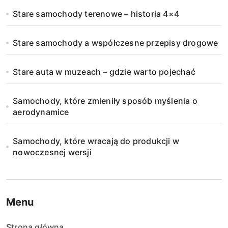
Stare samochody terenowe – historia 4×4
Stare samochody a współczesne przepisy drogowe
Stare auta w muzeach – gdzie warto pojechać
Samochody, które zmieniły sposób myślenia o
aerodynamice
Samochody, które wracają do produkcji w
nowoczesnej wersji
Menu
Strona główna