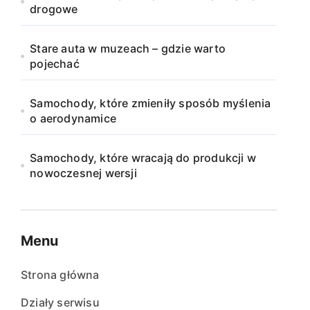
drogowe
Stare auta w muzeach – gdzie warto
pojechać
Samochody, które zmieniły sposób myślenia
o aerodynamice
Samochody, które wracają do produkcji w
nowoczesnej wersji
Menu
Strona główna
Działy serwisu