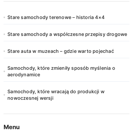
Stare samochody terenowe – historia 4×4
Stare samochody a współczesne przepisy drogowe
Stare auta w muzeach – gdzie warto pojechać
Samochody, które zmieniły sposób myślenia o
aerodynamice
Samochody, które wracają do produkcji w
nowoczesnej wersji
Menu