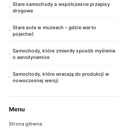
Stare samochody a współczesne przepisy
drogowe
Stare auta w muzeach – gdzie warto
pojechać
Samochody, które zmieniły sposób myślenia
o aerodynamice
Samochody, które wracają do produkcji w
nowoczesnej wersji
Menu
Strona główna