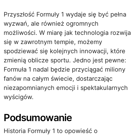
Przyszłość Formuły 1 wydaje się być pełna
wyzwań, ale również ogromnych
możliwości. W miarę jak technologia rozwija
się w zawrotnym tempie, możemy
spodziewać się kolejnych innowacji, które
zmienią oblicze sportu. Jedno jest pewne:
Formuła 1 nadal będzie przyciągać miliony
fanów na całym świecie, dostarczając
niezapomnianych emocji i spektakularnych
wyścigów.
Podsumowanie
Historia Formuły 1 to opowieść o