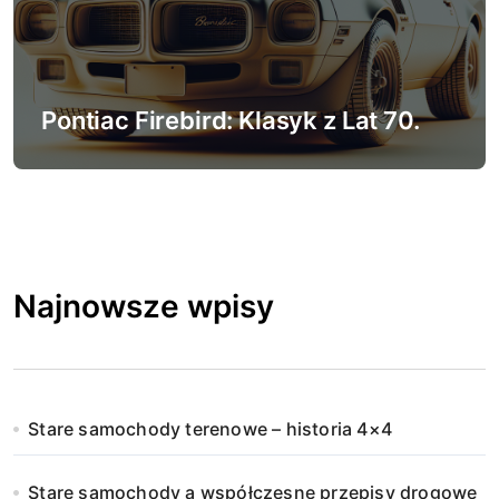
Pontiac Firebird: Klasyk z Lat 70.
Najnowsze wpisy
Stare samochody terenowe – historia 4×4
Stare samochody a współczesne przepisy drogowe