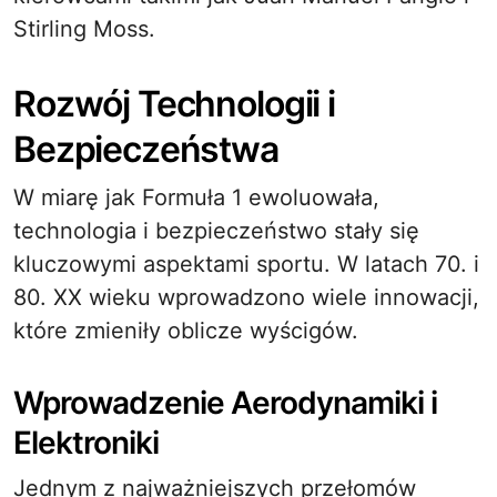
Stirling Moss.
Rozwój Technologii i
Bezpieczeństwa
W miarę jak Formuła 1 ewoluowała,
technologia i bezpieczeństwo stały się
kluczowymi aspektami sportu. W latach 70. i
80. XX wieku wprowadzono wiele innowacji,
które zmieniły oblicze wyścigów.
Wprowadzenie Aerodynamiki i
Elektroniki
Jednym z najważniejszych przełomów