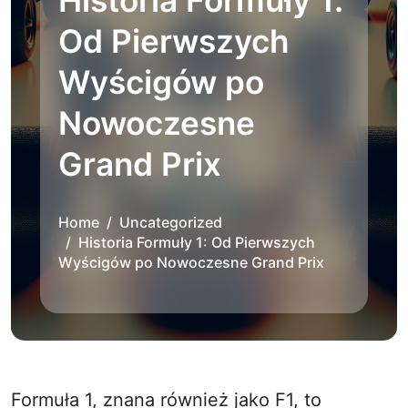
Historia Formuły 1:
Od Pierwszych
Wyścigów po
Nowoczesne
Grand Prix
Home
Uncategorized
Historia Formuły 1: Od Pierwszych
Wyścigów po Nowoczesne Grand Prix
Formuła 1, znana również jako F1, to