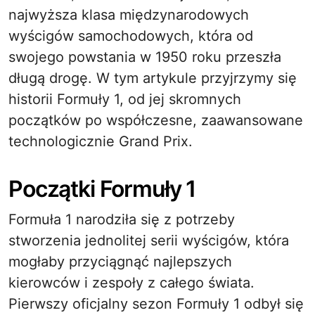
najwyższa klasa międzynarodowych
wyścigów samochodowych, która od
swojego powstania w 1950 roku przeszła
długą drogę. W tym artykule przyjrzymy się
historii Formuły 1, od jej skromnych
początków po współczesne, zaawansowane
technologicznie Grand Prix.
Początki Formuły 1
Formuła 1 narodziła się z potrzeby
stworzenia jednolitej serii wyścigów, która
mogłaby przyciągnąć najlepszych
kierowców i zespoły z całego świata.
Pierwszy oficjalny sezon Formuły 1 odbył się