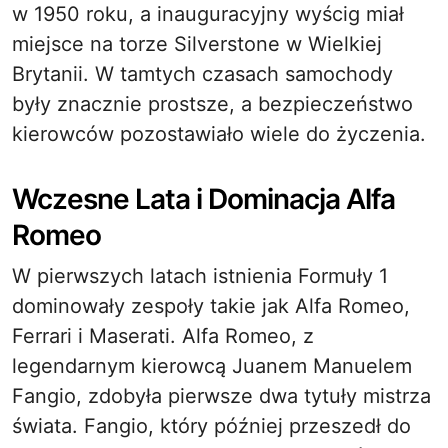
w 1950 roku, a inauguracyjny wyścig miał
miejsce na torze Silverstone w Wielkiej
Brytanii. W tamtych czasach samochody
były znacznie prostsze, a bezpieczeństwo
kierowców pozostawiało wiele do życzenia.
Wczesne Lata i Dominacja Alfa
Romeo
W pierwszych latach istnienia Formuły 1
dominowały zespoły takie jak Alfa Romeo,
Ferrari i Maserati. Alfa Romeo, z
legendarnym kierowcą Juanem Manuelem
Fangio, zdobyła pierwsze dwa tytuły mistrza
świata. Fangio, który później przeszedł do