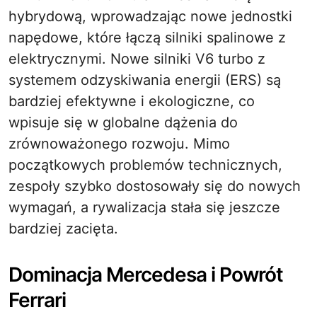
hybrydową, wprowadzając nowe jednostki
napędowe, które łączą silniki spalinowe z
elektrycznymi. Nowe silniki V6 turbo z
systemem odzyskiwania energii (ERS) są
bardziej efektywne i ekologiczne, co
wpisuje się w globalne dążenia do
zrównoważonego rozwoju. Mimo
początkowych problemów technicznych,
zespoły szybko dostosowały się do nowych
wymagań, a rywalizacja stała się jeszcze
bardziej zacięta.
Dominacja Mercedesa i Powrót
Ferrari