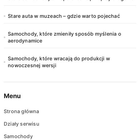
Stare auta w muzeach – gdzie warto pojechać
Samochody, które zmieniły sposób myślenia o
aerodynamice
Samochody, które wracają do produkcji w
nowoczesnej wersji
Menu
Strona główna
Działy serwisu
Samochody