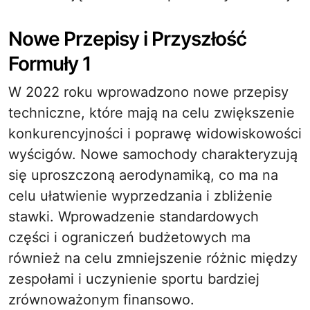
Nowe Przepisy i Przyszłość
Formuły 1
W 2022 roku wprowadzono nowe przepisy
techniczne, które mają na celu zwiększenie
konkurencyjności i poprawę widowiskowości
wyścigów. Nowe samochody charakteryzują
się uproszczoną aerodynamiką, co ma na
celu ułatwienie wyprzedzania i zbliżenie
stawki. Wprowadzenie standardowych
części i ograniczeń budżetowych ma
również na celu zmniejszenie różnic między
zespołami i uczynienie sportu bardziej
zrównoważonym finansowo.