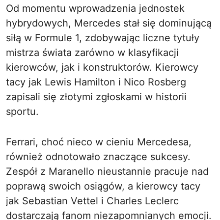
Od momentu wprowadzenia jednostek
hybrydowych, Mercedes stał się dominującą
siłą w Formule 1, zdobywając liczne tytuły
mistrza świata zarówno w klasyfikacji
kierowców, jak i konstruktorów. Kierowcy
tacy jak Lewis Hamilton i Nico Rosberg
zapisali się złotymi zgłoskami w historii
sportu.
Ferrari, choć nieco w cieniu Mercedesa,
również odnotowało znaczące sukcesy.
Zespół z Maranello nieustannie pracuje nad
poprawą swoich osiągów, a kierowcy tacy
jak Sebastian Vettel i Charles Leclerc
dostarczają fanom niezapomnianych emocji.