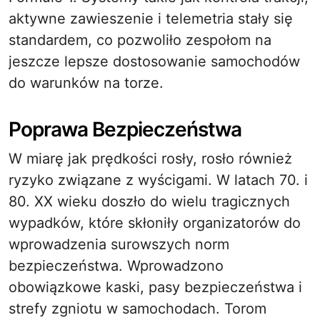
aktywne zawieszenie i telemetria stały się
standardem, co pozwoliło zespołom na
jeszcze lepsze dostosowanie samochodów
do warunków na torze.
Poprawa Bezpieczeństwa
W miarę jak prędkości rosły, rosło również
ryzyko związane z wyścigami. W latach 70. i
80. XX wieku doszło do wielu tragicznych
wypadków, które skłoniły organizatorów do
wprowadzenia surowszych norm
bezpieczeństwa. Wprowadzono
obowiązkowe kaski, pasy bezpieczeństwa i
strefy zgniotu w samochodach. Torom