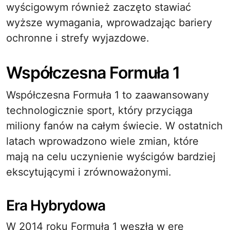
wyścigowym również zaczęto stawiać
wyższe wymagania, wprowadzając bariery
ochronne i strefy wyjazdowe.
Współczesna Formuła 1
Współczesna Formuła 1 to zaawansowany
technologicznie sport, który przyciąga
miliony fanów na całym świecie. W ostatnich
latach wprowadzono wiele zmian, które
mają na celu uczynienie wyścigów bardziej
ekscytującymi i zrównoważonymi.
Era Hybrydowa
W 2014 roku Formuła 1 weszła w erę