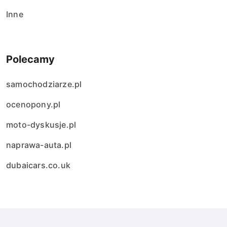
Inne
Polecamy
samochodziarze.pl
ocenopony.pl
moto-dyskusje.pl
naprawa-auta.pl
dubaicars.co.uk