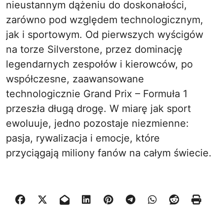
nieustannym dążeniu do doskonałości,
zarówno pod względem technologicznym,
jak i sportowym. Od pierwszych wyścigów
na torze Silverstone, przez dominację
legendarnych zespołów i kierowców, po
współczesne, zaawansowane
technologicznie Grand Prix – Formuła 1
przeszła długą drogę. W miarę jak sport
ewoluuje, jedno pozostaje niezmienne:
pasja, rywalizacja i emocje, które
przyciągają miliony fanów na całym świecie.